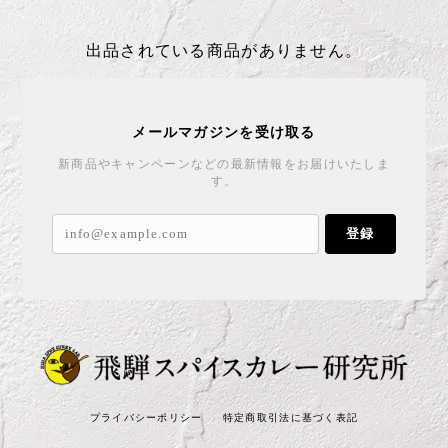
出品されている商品がありません。
メールマガジンを受け取る
新商品やキャンペーンなどの最新情報をお届けいたしま
す。
登録
プライバシーポリシー
特定商取引法に基づく表記