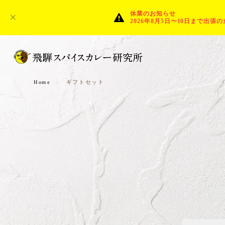
休業のお知らせ
2026年8月5日〜10日まで
Home
ギフトセット