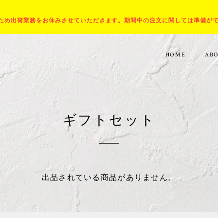
出張のため出荷業務をお休みさせていただきます。期間中の注文に関しては準備が
HOME
AB
ギフトセット
出品されている商品がありません。