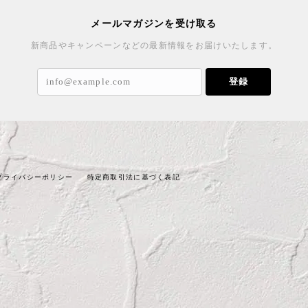
メールマガジンを受け取る
新商品やキャンペーンなどの最新情報をお届けいたします。
登録
プライバシーポリシー
特定商取引法に基づく表記