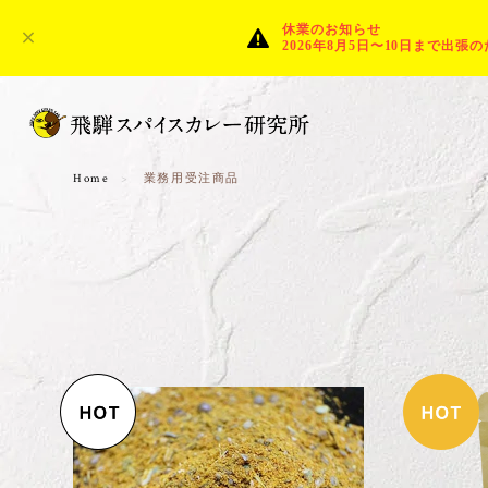
休業のお知らせ
2026年8月5日〜10日まで
Home
業務用受注商品