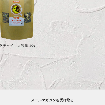
ラチャイ 大容量100g
メールマガジンを受け取る