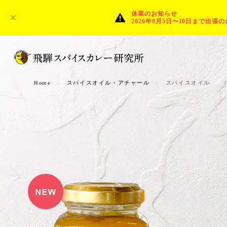
休業のお知らせ
2026年8月5日〜10日まで
Home
スパイスオイル・アチャール
スパイスオイル