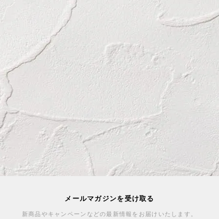
メールマガジンを受け取る
新商品やキャンペーンなどの最新情報をお届けいたします。