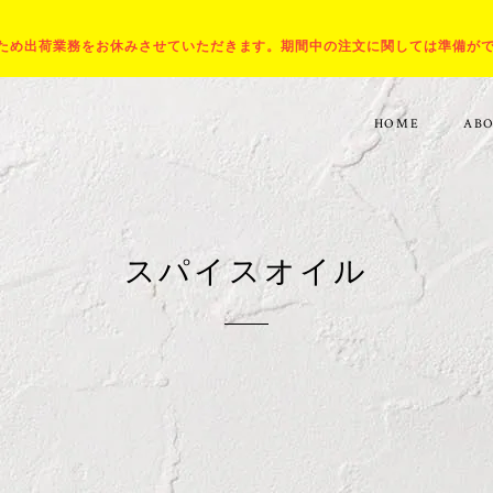
出張のため出荷業務をお休みさせていただきます。期間中の注文に関しては準備が
HOME
AB
スパイスオイル