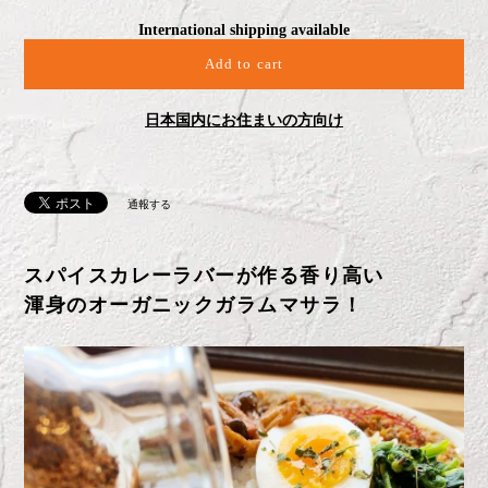
スパイスカレーラバーが作る香り高い
渾身のオーガニックガラムマサラ！