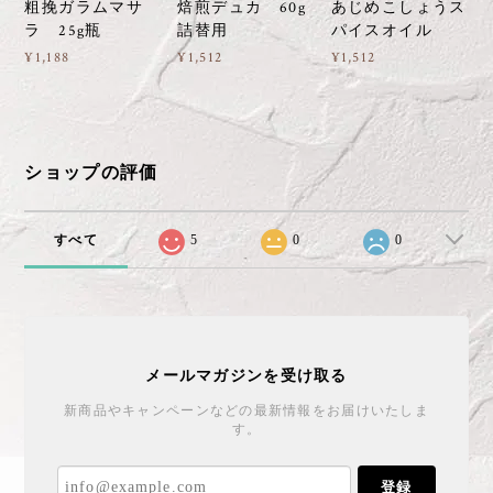
メールマガジンを受け取る
新商品やキャンペーンなどの最新情報をお届けいたしま
す。
登録
プライバシーポリシー
特定商取引法に基づく表記